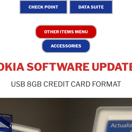
OKIA SOFTWARE UPDAT
USB 8GB CREDIT CARD FORMAT