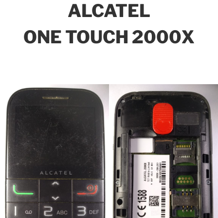
ALCATEL
ONE TOUCH 2000X