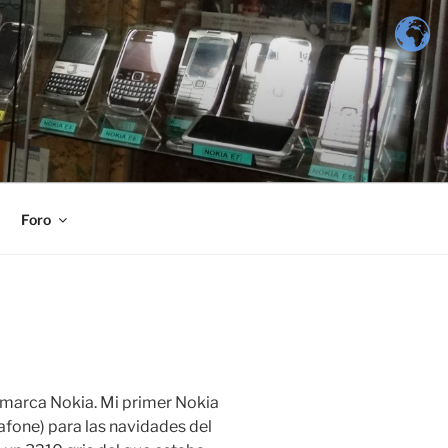
Foro
 marca Nokia. Mi primer Nokia
afone) para las navidades del