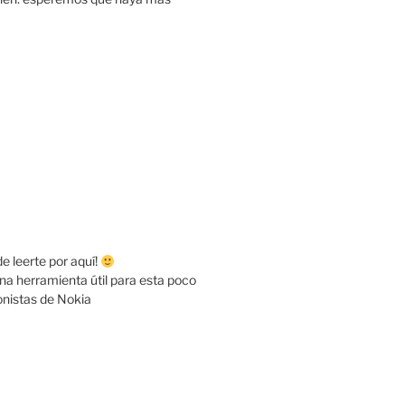
e leerte por aquí!
 una herramienta útil para esta poco
nistas de Nokia