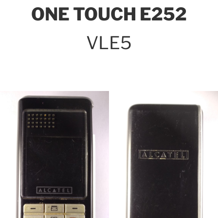
ONE TOUCH E252
VLE5