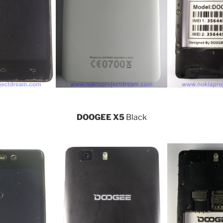
DOOGEE X5
Black