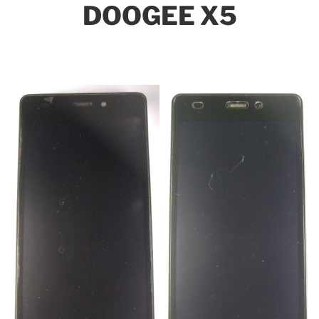
DOOGEE X5