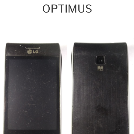
OPTIMUS