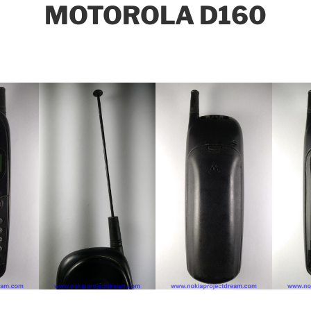
MOTOROLA D160