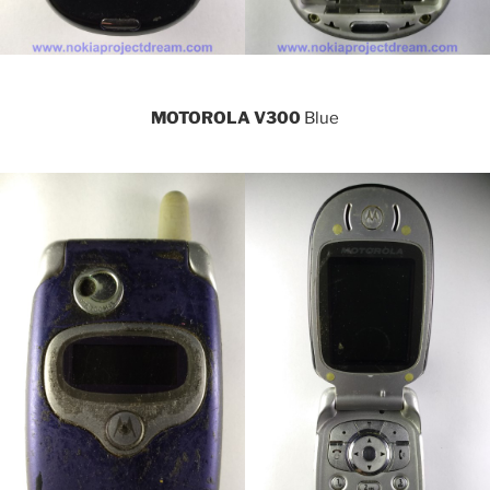
MOTOROLA V300
Blue