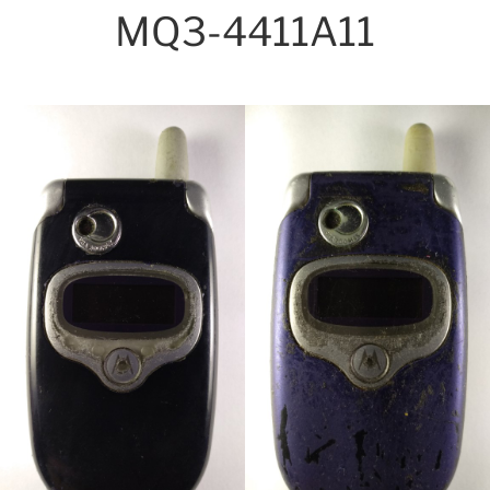
MQ3-4411A11