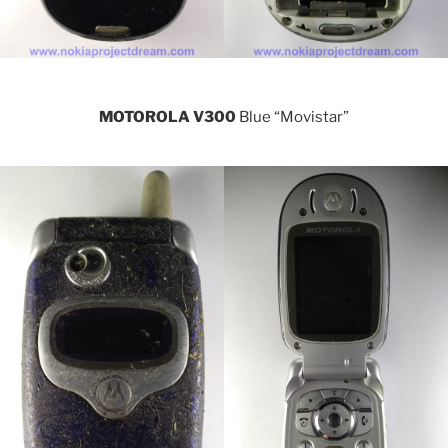
MOTOROLA V300
Blue “Movistar”