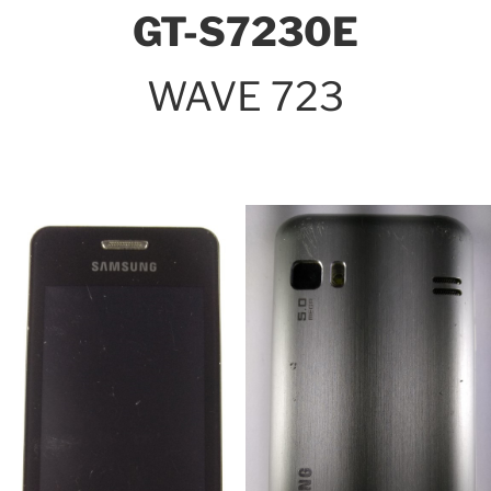
GT-S7230E
WAVE 723