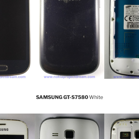
SAMSUNG GT-S7580
White