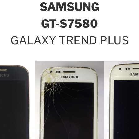
SAMSUNG
GT-S7580
GALAXY TREND PLUS