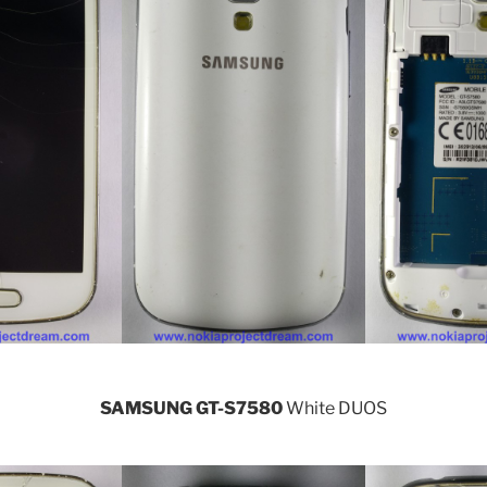
SAMSUNG GT-S7580
White DUOS