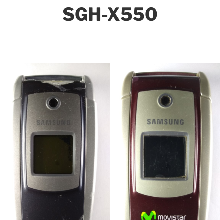
SGH-X550