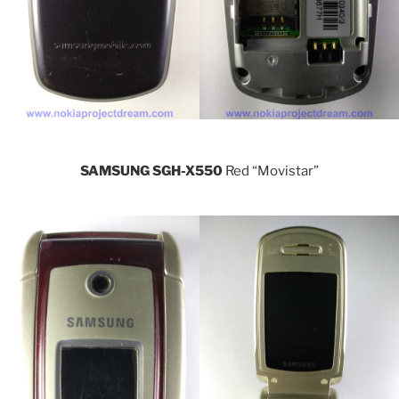
SAMSUNG SGH-X550
Red “Movistar”